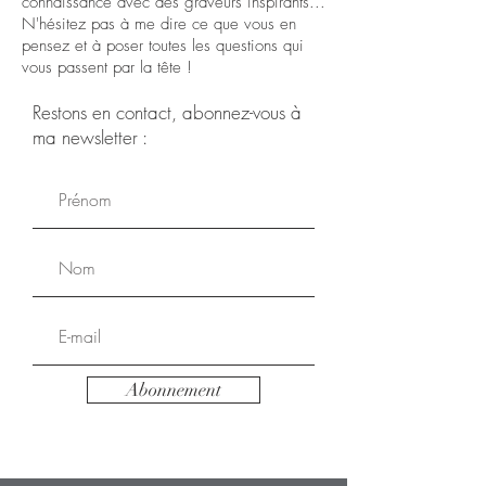
connaissance avec des graveurs inspirants...
N'hésitez pas à me dire ce que vous en
pensez et à poser toutes les questions qui
vous passent par la tête !
Restons en contact, abonnez-vous à
ma newsletter :
Abonnement