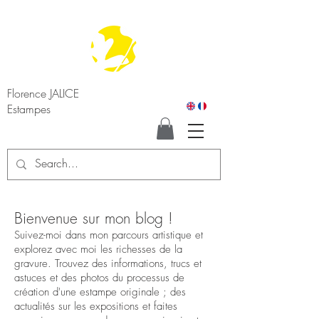
Florence JALICE
Estampes
Bienvenue sur mon blog !
Suivez-moi dans mon parcours artistique et
explorez avec moi les richesses de la
gravure. Trouvez des informations, trucs et
astuces et des photos du processus de
création d'une estampe originale ; des
actualités sur les expositions et faites